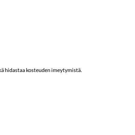
ikä hidastaa kosteuden imeytymistä.