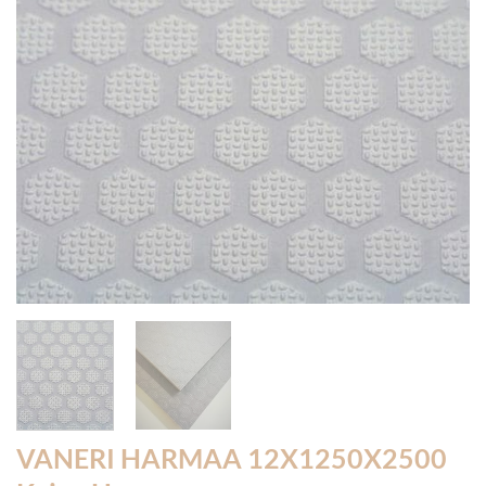
VANERI HARMAA 12X1250X2500