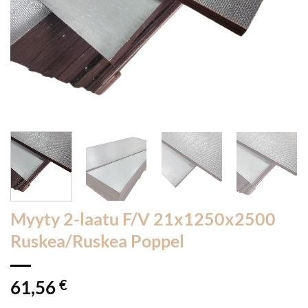
Myyty 2-laatu F/V 21x1250x2500
Ruskea/Ruskea Poppel
61,56
€